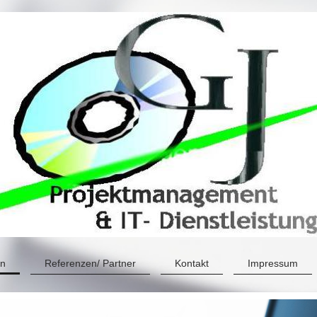
en
Referenzen/ Partner
Kontakt
Impressum