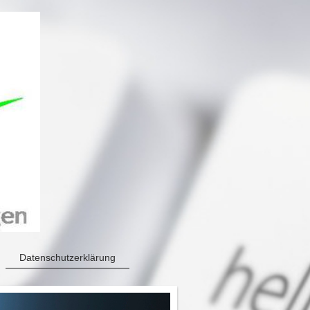
Datenschutzerklärung