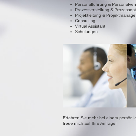
Personalführung & Personalver
Prozesserstellung & Prozessop
Projektleitung & Projektmanag
Consulting
Virtual Assistant
Schulungen
Erfahren Sie mehr bei einem persönli
freue mich auf Ihre Anfrage!