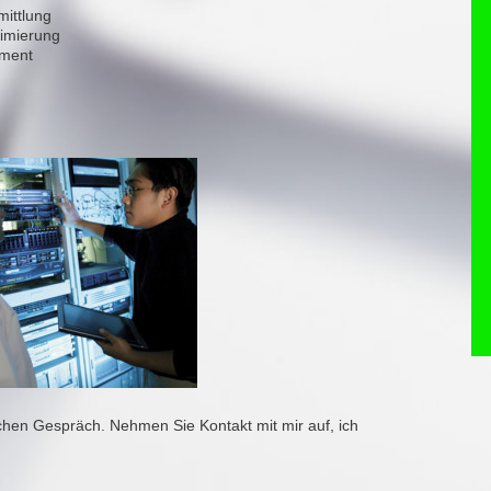
mittlung
timierung
ement
chen Gespräch. Nehmen Sie Kontakt mit mir auf, ich