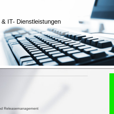
& IT- Dienstleistungen
 und Releasemanagement